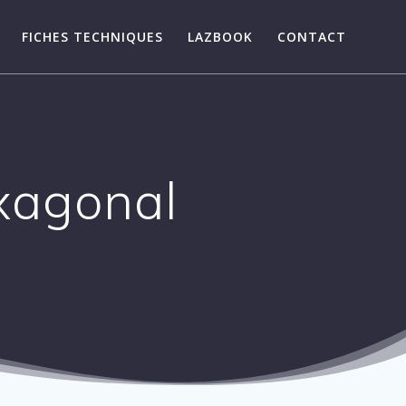
FICHES TECHNIQUES
LAZBOOK
CONTACT
xagonal