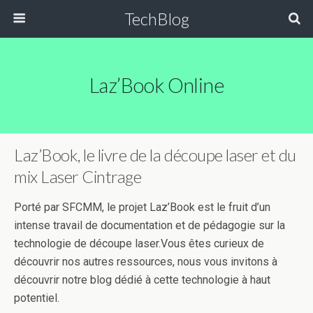
TechBlog
Laz’Book Online
Laz’Book, le livre de la découpe laser et du
mix Laser Cintrage
Porté par SFCMM, le projet Laz’Book est le fruit d’un
intense travail de documentation et de pédagogie sur la
technologie de découpe laser.Vous êtes curieux de
découvrir nos autres ressources, nous vous invitons à
découvrir notre blog dédié à cette technologie à haut
potentiel.