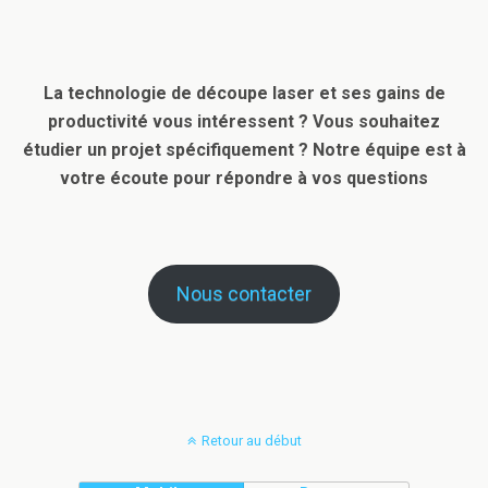
La technologie de découpe laser et ses gains de
productivité vous intéressent ? Vous souhaitez
étudier un projet spécifiquement ? Notre équipe est à
votre écoute pour répondre à vos questions
Nous contacter
Retour au début