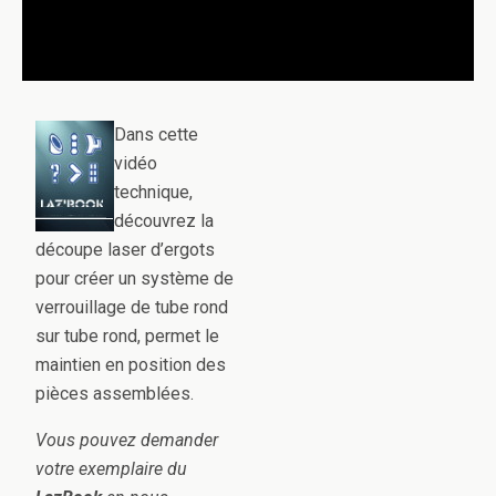
Dans cette
vidéo
technique,
découvrez la
découpe laser d’ergots
pour créer un système de
verrouillage de tube rond
sur tube rond, permet le
maintien en position des
pièces assemblées.
Vous pouvez demander
votre exemplaire du