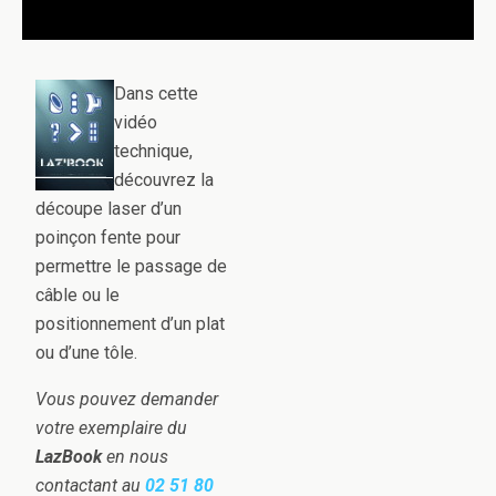
Dans cette
vidéo
technique,
découvrez la
découpe laser d’un
poinçon fente pour
permettre le passage de
câble ou le
positionnement d’un plat
ou d’une tôle.
Vous pouvez demander
votre exemplaire du
LazBook
en nous
contactant au
02 51 80